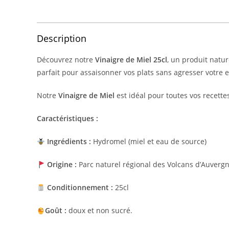
Description
Découvrez notre
Vinaigre de Miel 25cl
, un produit natur
parfait pour assaisonner vos plats sans agresser votre 
Notre
Vinaigre de Miel
est idéal pour toutes vos recettes
Caractéristiques :
Ingrédients :
Hydromel (miel et eau de source)
Origine :
Parc naturel régional des Volcans d’Auverg
Conditionnement :
25cl
Goût :
doux et non sucré.