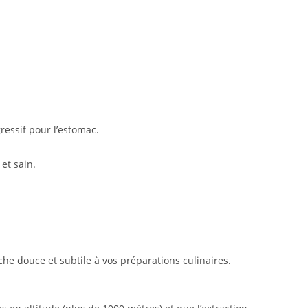
ressif pour l’estomac.
et sain.
che douce et subtile à vos préparations culinaires.