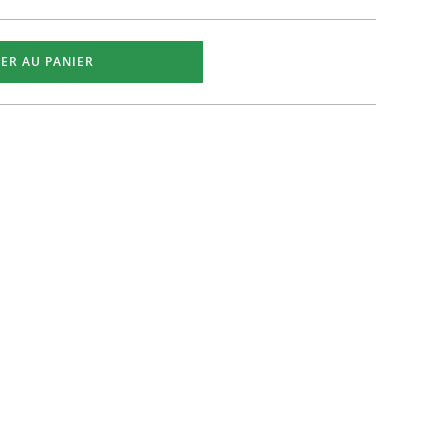
ER AU PANIER