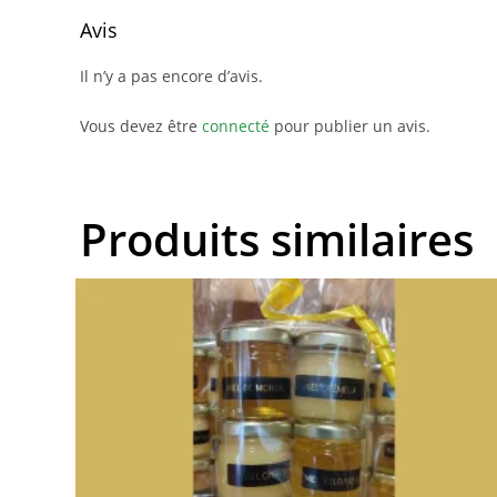
Avis
Il n’y a pas encore d’avis.
Vous devez être
connecté
pour publier un avis.
Produits similaires