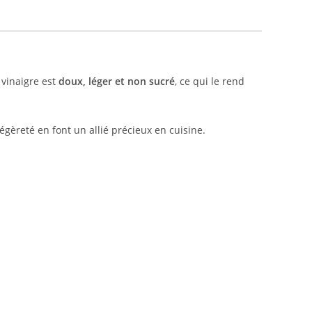
 vinaigre est
doux, léger et non sucré
, ce qui le rend
égèreté en font un allié précieux en cuisine.