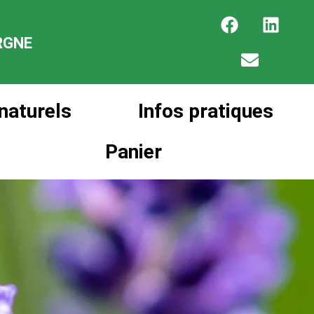
RGNE
naturels
Infos pratiques
Panier