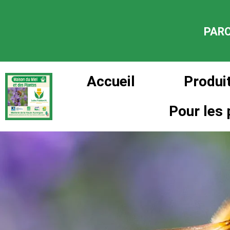
PARC
Accueil
Produit
Pour les 