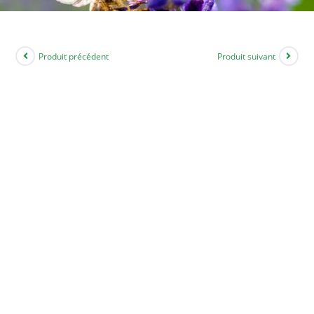
Produit précédent
Produit suivant