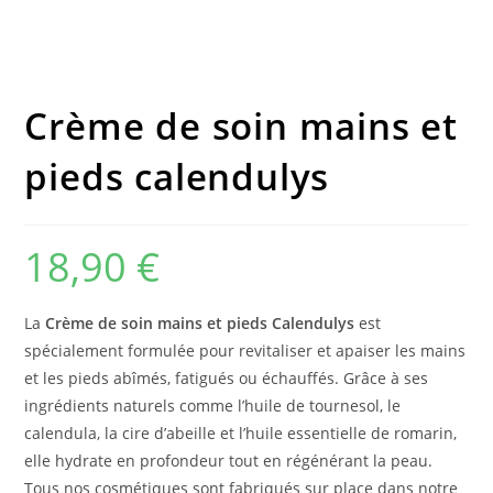
Crème de soin mains et
pieds calendulys
18,90
€
La
Crème de soin mains et pieds Calendulys
est
spécialement formulée pour revitaliser et apaiser les mains
et les pieds abîmés, fatigués ou échauffés. Grâce à ses
ingrédients naturels comme l’huile de tournesol, le
calendula, la cire d’abeille et l’huile essentielle de romarin,
elle hydrate en profondeur tout en régénérant la peau.
Tous nos cosmétiques sont fabriqués sur place dans notre