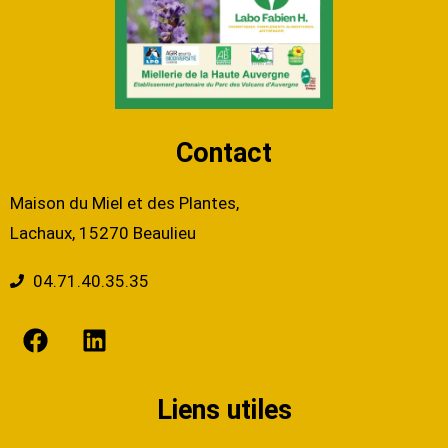
Contact
Maison du Miel et des Plantes,
Lachaux, 15270 Beaulieu
04.71.40.35.35
Liens utiles