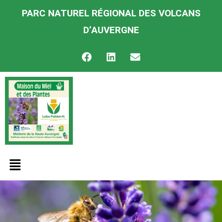
PARC NATUREL RÉGIONAL DES VOLCANS
D’AUVERGNE