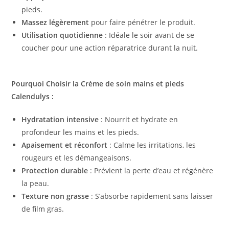
pieds.
Massez légèrement
pour faire pénétrer le produit.
Utilisation quotidienne
: Idéale le soir avant de se
coucher pour une action réparatrice durant la nuit.
Pourquoi Choisir la Crème de soin mains et pieds
Calendulys :
Hydratation intensive
: Nourrit et hydrate en
profondeur les mains et les pieds.
Apaisement et réconfort
: Calme les irritations, les
rougeurs et les démangeaisons.
Protection durable
: Prévient la perte d’eau et régénère
la peau.
Texture non grasse
: S’absorbe rapidement sans laisser
de film gras.