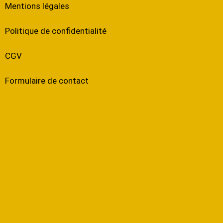
Mentions légales
Politique de confidentialité
CGV
Formulaire de contact