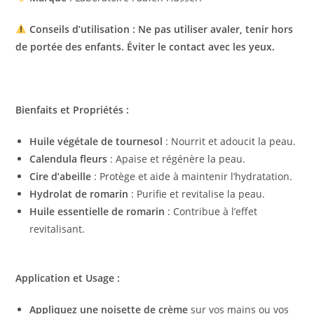
Conseils d’utilisation :
Ne pas utiliser avaler, tenir hors
de portée des enfants. Éviter le contact avec les yeux.
Bienfaits et Propriétés :
Huile végétale de tournesol
: Nourrit et adoucit la peau.
Calendula fleurs
: Apaise et régénère la peau.
Cire d’abeille
: Protège et aide à maintenir l’hydratation.
Hydrolat de romarin
: Purifie et revitalise la peau.
Huile essentielle de romarin
: Contribue à l’effet
revitalisant.
Application et Usage :
Appliquez une noisette de crème
sur vos mains ou vos