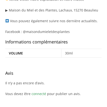
▶ Maison du Miel et des Plantes, Lachaux, 15270 Beaulieu
Vous pouvez également suivre nos dernière actualités.
Facebook : @maisondumieletdesplantes
Informations complémentaires
VOLUME
30ml
Avis
Il n’y a pas encore d’avis.
Vous devez être
connecté
pour publier un avis.